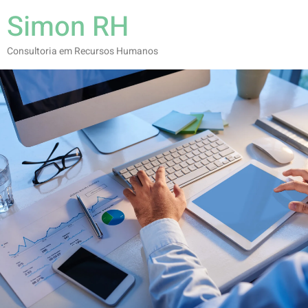
Simon RH
Consultoria em Recursos Humanos