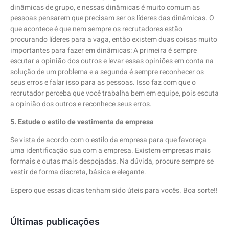
dinâmicas de grupo, e nessas dinâmicas é muito comum as
pessoas pensarem que precisam ser os líderes das dinâmicas. O
que acontece é que nem sempre os recrutadores estão
procurando líderes para a vaga, então existem duas coisas muito
importantes para fazer em dinâmicas: A primeira é sempre
escutar a opinião dos outros e levar essas opiniões em conta na
solução de um problema e a segunda é sempre reconhecer os
seus erros e falar isso para as pessoas. Isso faz com que o
recrutador perceba que você trabalha bem em equipe, pois escuta
a opinião dos outros e reconhece seus erros.
5. Estude o estilo de vestimenta da empresa
Se vista de acordo com o estilo da empresa para que favoreça
uma identificação sua com a empresa. Existem empresas mais
formais e outas mais despojadas. Na dúvida, procure sempre se
vestir de forma discreta, básica e elegante.
Espero que essas dicas tenham sido úteis para vocês. Boa sorte!!
Últimas publicações