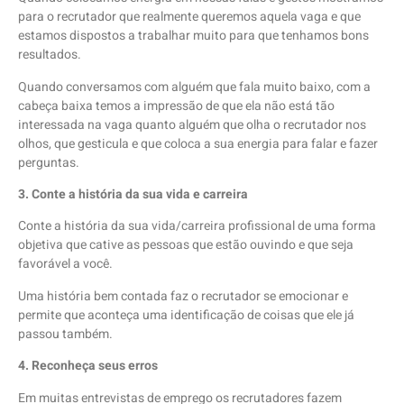
para o recrutador que realmente queremos aquela vaga e que
estamos dispostos a trabalhar muito para que tenhamos bons
resultados.
Quando conversamos com alguém que fala muito baixo, com a
cabeça baixa temos a impressão de que ela não está tão
interessada na vaga quanto alguém que olha o recrutador nos
olhos, que gesticula e que coloca a sua energia para falar e fazer
perguntas.
3. Conte a história da sua vida e carreira
Conte a história da sua vida/carreira profissional de uma forma
objetiva que cative as pessoas que estão ouvindo e que seja
favorável a você.
Uma história bem contada faz o recrutador se emocionar e
permite que aconteça uma identificação de coisas que ele já
passou também.
4. Reconheça seus erros
Em muitas entrevistas de emprego os recrutadores fazem