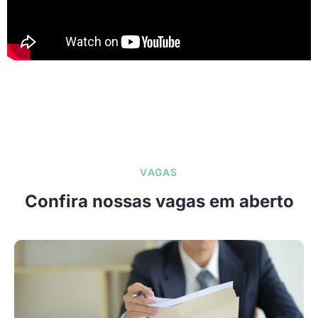
VAGAS
Confira nossas vagas em aberto