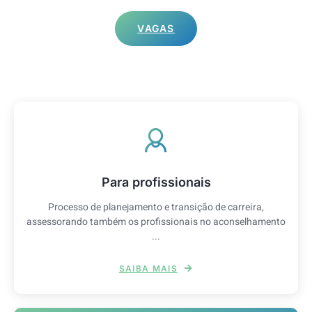
VAGAS
Para profissionais
Processo de planejamento e transição de carreira,
assessorando também os profissionais no aconselhamento
...
SAIBA MAIS