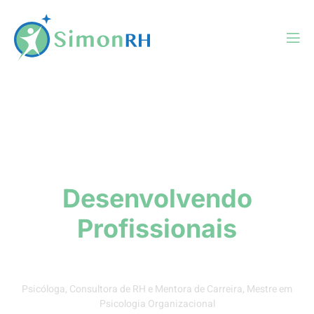
Selecionando Talentos
Desenvolvendo
Profissionais
ROBERTA SIMON
Psicóloga, Consultora de RH e Mentora de Carreira, Mestre em
Psicologia Organizacional