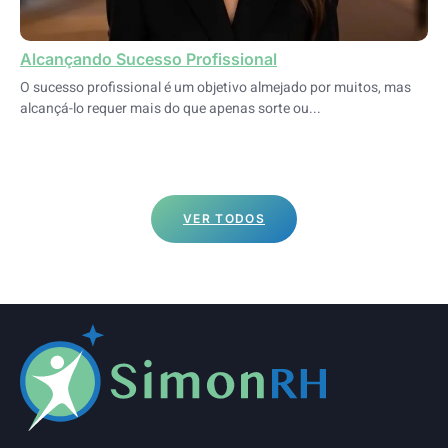
Alcançando Sucesso Profissional
O sucesso profissional é um objetivo almejado por muitos, mas
alcançá-lo requer mais do que apenas sorte ou...
VER TODOS