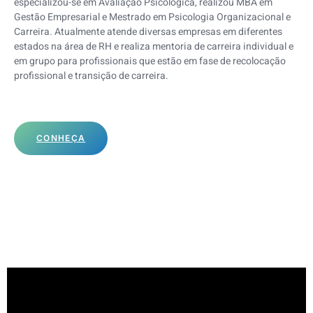
especializou-se em Avaliação Psicológica, realizou MBA em
Gestão Empresarial e Mestrado em Psicologia Organizacional e
Carreira. Atualmente atende diversas empresas em diferentes
estados na área de RH e realiza mentoria de carreira individual e
em grupo para profissionais que estão em fase de recolocação
profissional e transição de carreira.
CONHEÇA