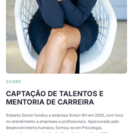
SOBRE
CAPTAÇÃO DE TALENTOS E
MENTORIA DE CARREIRA
Roberta Simon fundou a empresa Simon RH em 2005, com foco
no atendimento a empresas e profissionais. Apaixonada pelo
desenvolvimento humano, formou-se em Psicologia,