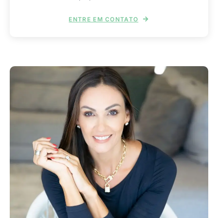
ENTRE EM CONTATO