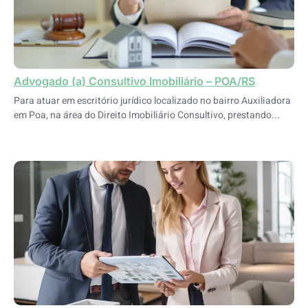
Advogado (a) Consultivo Imobiliário – POA/RS
Para atuar em escritório jurídico localizado no bairro Auxiliadora
em Poa, na área do Direito Imobiliário Consultivo, prestando...