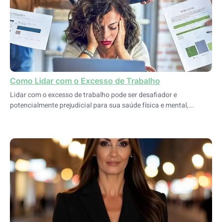
Como Lidar com o Excesso de Trabalho
Lidar com o excesso de trabalho pode ser desafiador e
potencialmente prejudicial para sua saúde física e mental,...