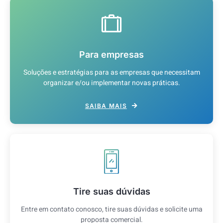
Para empresas
Soluções e estratégias para as empresas que necessitam
organizar e/ou implementar novas práticas.
SAIBA MAIS
Tire suas dúvidas
Entre em contato conosco, tire suas dúvidas e solicite uma
proposta comercial.