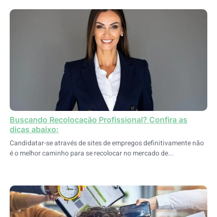
Buscando Recolocação Profissional? Confira as
dicas abaixo:
Candidatar-se através de sites de empregos definitivamente não
é o melhor caminho para se recolocar no mercado de...