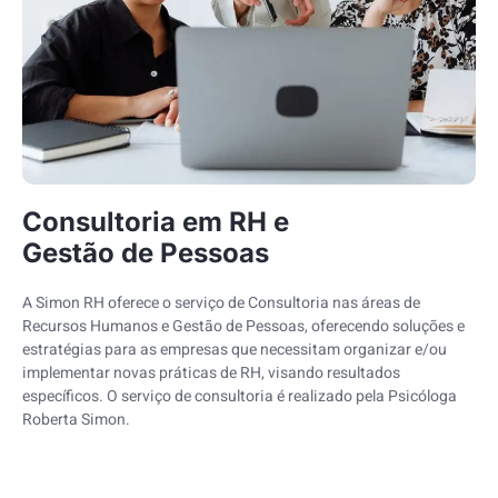
Consultoria em RH e
Gestão de Pessoas
A Simon RH oferece o serviço de Consultoria nas áreas de
Recursos Humanos e Gestão de Pessoas, oferecendo soluções e
estratégias para as empresas que necessitam organizar e/ou
implementar novas práticas de RH, visando resultados
específicos. O serviço de consultoria é realizado pela Psicóloga
Roberta Simon.