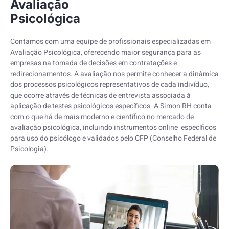
Avaliação
Psicológica
Contamos com uma equipe de profissionais especializadas em
Avaliação Psicológica, oferecendo maior segurança para as
empresas na tomada de decisões em contratações e
redirecionamentos. A avaliação nos permite conhecer a dinâmica
dos processos psicológicos representativos de cada indivíduo,
que ocorre através de técnicas de entrevista associada à
aplicação de testes psicológicos específicos. A Simon RH conta
com o que há de mais moderno e científico no mercado de
avaliação psicológica, incluindo instrumentos online específicos
para uso do psicólogo e validados pelo CFP (Conselho Federal de
Psicologia).