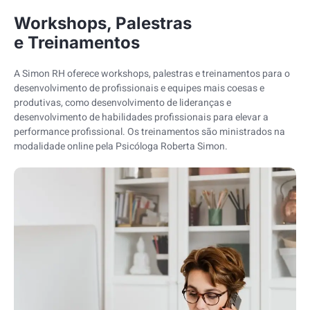
Workshops, Palestras
e Treinamentos
A Simon RH oferece workshops, palestras e treinamentos para o
desenvolvimento de profissionais e equipes mais coesas e
produtivas, como desenvolvimento de lideranças e
desenvolvimento de habilidades profissionais para elevar a
performance profissional. Os treinamentos são ministrados na
modalidade online pela Psicóloga Roberta Simon.