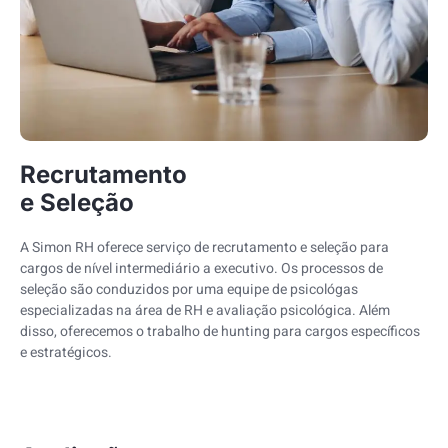
Recrutamento
e Seleção
A Simon RH oferece serviço de recrutamento e seleção para
cargos de nível intermediário a executivo. Os processos de
seleção são conduzidos por uma equipe de psicológas
especializadas na área de RH e avaliação psicológica. Além
disso, oferecemos o trabalho de hunting para cargos específicos
e estratégicos.