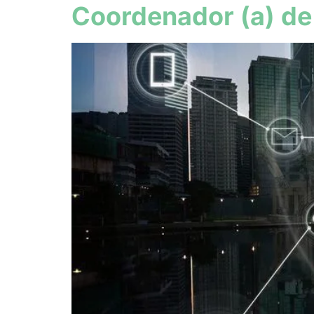
Coordenador (a) de